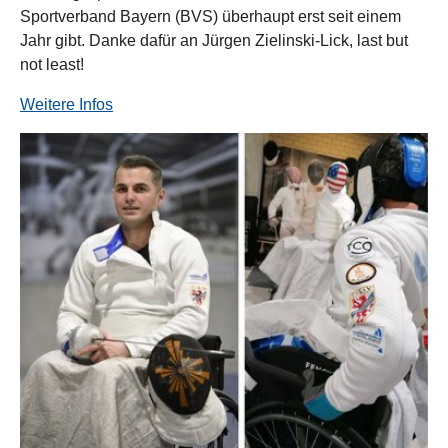
Sportverband Bayern (BVS) überhaupt erst seit einem
Jahr gibt. Danke dafür an Jürgen Zielinski-Lick, last but
not least!
Weitere Infos