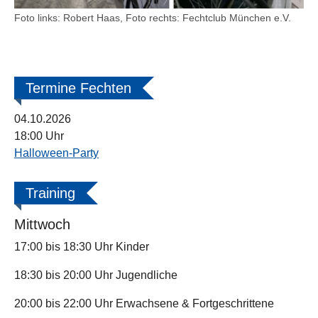
Foto links: Robert Haas, Foto rechts: Fechtclub München e.V.
Termine Fechten
04.10.2026
18:00 Uhr
Halloween-Party
Training
Mittwoch
17:00 bis 18:30 Uhr Kinder
18:30 bis 20:00 Uhr Jugendliche
20:00 bis 22:00 Uhr Erwachsene & Fortgeschrittene