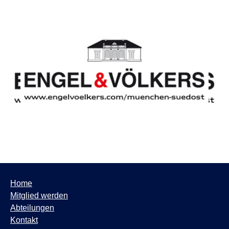
Home
Mitglied werden
Abteilungen
Kontakt