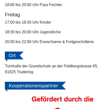
18:00 bis 20:00 Uhr Para Fechter
Freitag
17:00 bis 18:30 Uhr Kinder
18:30 bis 20:00 Uhr Jugendliche
20:00 bis 22:00 Uhr Erwachsene & Fortgeschrittene
Ort
Turnhalle der Grundschule an der Feldbergstrasse 85,
81825 Trudering
Kooperationenspartner