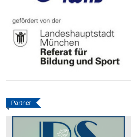
Partner