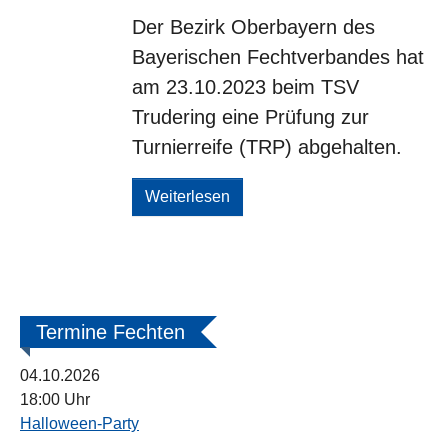
Der Bezirk Oberbayern des
Bayerischen Fechtverbandes hat
am 23.10.2023 beim TSV
Trudering eine Prüfung zur
Turnierreife (TRP) abgehalten.
Weiterlesen
Termine Fechten
04.10.2026
18:00 Uhr
Halloween-Party