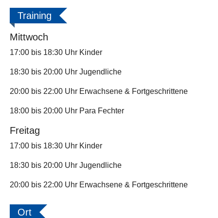
Training
Mittwoch
17:00 bis 18:30 Uhr Kinder
18:30 bis 20:00 Uhr Jugendliche
20:00 bis 22:00 Uhr Erwachsene & Fortgeschrittene
18:00 bis 20:00 Uhr Para Fechter
Freitag
17:00 bis 18:30 Uhr Kinder
18:30 bis 20:00 Uhr Jugendliche
20:00 bis 22:00 Uhr Erwachsene & Fortgeschrittene
Ort