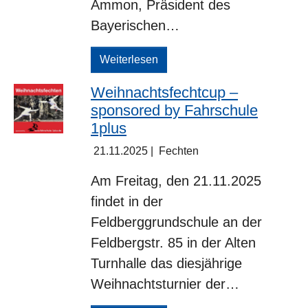
Ammon, Präsident des
Bayerischen…
Weiterlesen
Weihnachtsfechtcup –
sponsored by Fahrschule
1plus
21.11.2025
|
Fechten
Am Freitag, den 21.11.2025
findet in der
Feldberggrundschule an der
Feldbergstr. 85 in der Alten
Turnhalle das diesjährige
Weihnachtsturnier der…