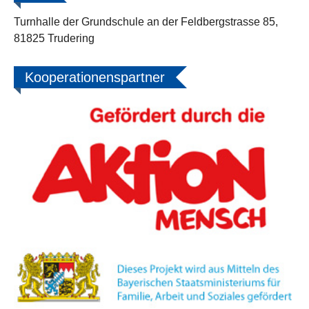
Turnhalle der Grundschule an der Feldbergstrasse 85,
81825 Trudering
Kooperationenspartner