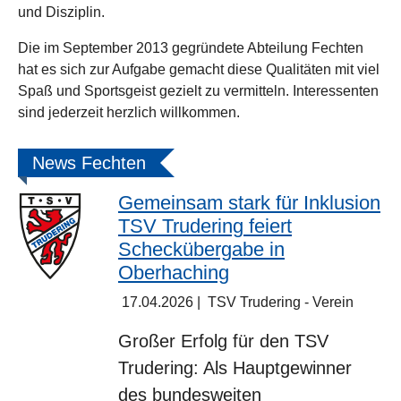
und Disziplin.
Die im September 2013 gegründete Abteilung Fechten
hat es sich zur Aufgabe gemacht diese Qualitäten mit viel
Spaß und Sportsgeist gezielt zu vermitteln. Interessenten
sind jederzeit herzlich willkommen.
News Fechten
Gemeinsam stark für Inklusion
TSV Trudering feiert
Scheckübergabe in
Oberhaching
17.04.2026
|
TSV Trudering - Verein
Großer Erfolg für den TSV
Trudering: Als Hauptgewinner
des bundesweiten