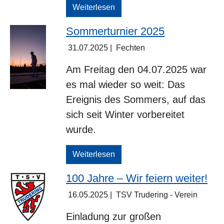
Weiterlesen
Sommerturnier 2025
31.07.2025
|
Fechten
Am Freitag den 04.07.2025 war
es mal wieder so weit: Das
Ereignis des Sommers, auf das
sich seit Winter vorbereitet
wurde.
Weiterlesen
100 Jahre – Wir feiern weiter!
16.05.2025
|
TSV Trudering - Verein
Einladung zur großen