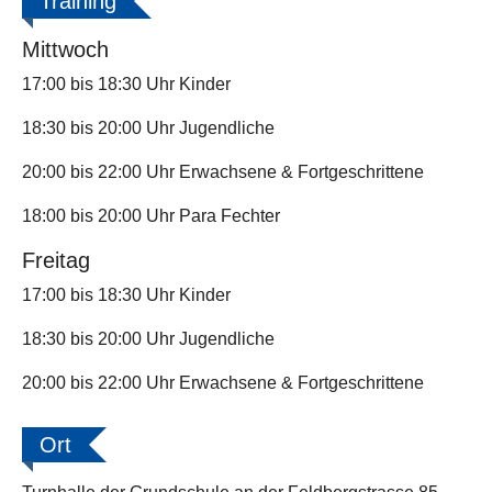
Training
Mittwoch
17:00 bis 18:30 Uhr Kinder
18:30 bis 20:00 Uhr Jugendliche
20:00 bis 22:00 Uhr Erwachsene & Fortgeschrittene
18:00 bis 20:00 Uhr Para Fechter
Freitag
17:00 bis 18:30 Uhr Kinder
18:30 bis 20:00 Uhr Jugendliche
20:00 bis 22:00 Uhr Erwachsene & Fortgeschrittene
Ort