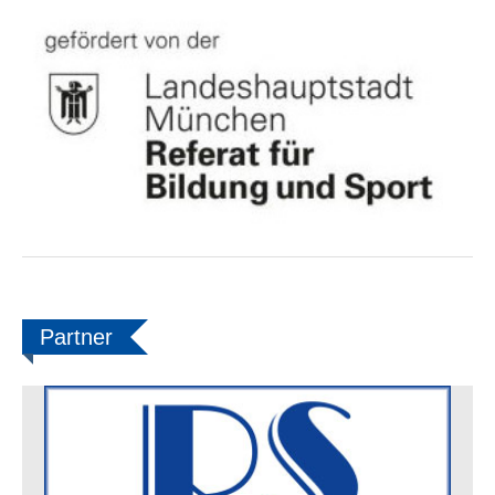
Partner