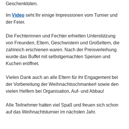
Geschenktüten.
Im
Video
seht Ihr einige Impressionen vom Turnier und
der Feier.
Die Fechterinnen und Fechter erhielten Unterstützung
von Freunden, Eltern, Geschwistern und Großeltern, die
zahlreich erschienen waren. Nach der Preisverleihung
wurde das Buffet mit selbstgemachten Speisen und
Kuchen eröffnet.
Vielen Dank auch an alle Eltern für ihr Engagement bei
der Vorbereitung der Weihnachtsschmankerl sowie den
vielen Helfern bei Organisation, Auf- und Abbau!
Alle Teilnehmer hatten viel Spaß und freuen sich schon
auf das Weihnachtsturnier im nächsten Jahr.