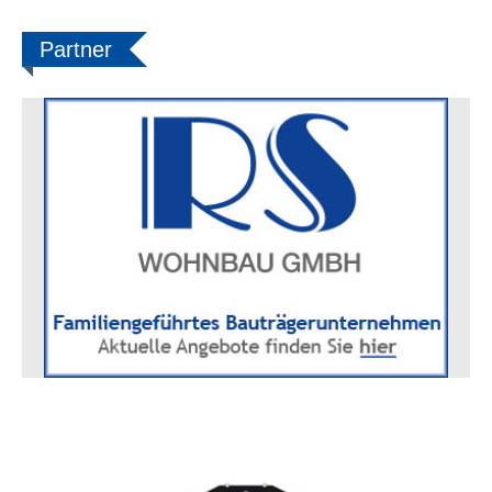
Partner