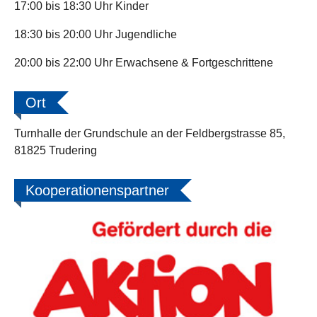
17:00 bis 18:30 Uhr Kinder
18:30 bis 20:00 Uhr Jugendliche
20:00 bis 22:00 Uhr Erwachsene & Fortgeschrittene
Ort
Turnhalle der Grundschule an der Feldbergstrasse 85,
81825 Trudering
Kooperationenspartner