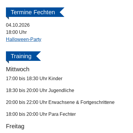
Termine Fechten
04.10.2026
18:00 Uhr
Halloween-Party
Training
Mittwoch
17:00 bis 18:30 Uhr Kinder
18:30 bis 20:00 Uhr Jugendliche
20:00 bis 22:00 Uhr Erwachsene & Fortgeschrittene
18:00 bis 20:00 Uhr Para Fechter
Freitag