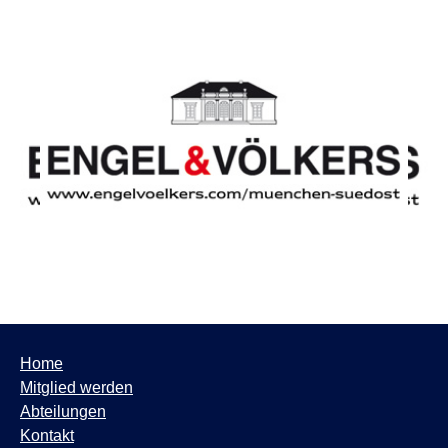
Home
Mitglied werden
Abteilungen
Kontakt