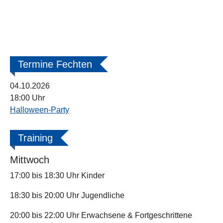
Termine Fechten
04.10.2026
18:00 Uhr
Halloween-Party
Training
Mittwoch
17:00 bis 18:30 Uhr Kinder
18:30 bis 20:00 Uhr Jugendliche
20:00 bis 22:00 Uhr Erwachsene & Fortgeschrittene