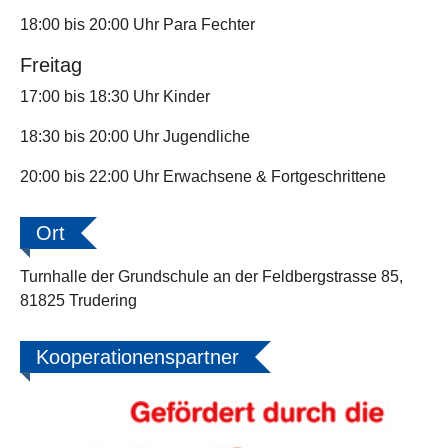
18:00 bis 20:00 Uhr Para Fechter
Freitag
17:00 bis 18:30 Uhr Kinder
18:30 bis 20:00 Uhr Jugendliche
20:00 bis 22:00 Uhr Erwachsene & Fortgeschrittene
Ort
Turnhalle der Grundschule an der Feldbergstrasse 85,
81825 Trudering
Kooperationenspartner