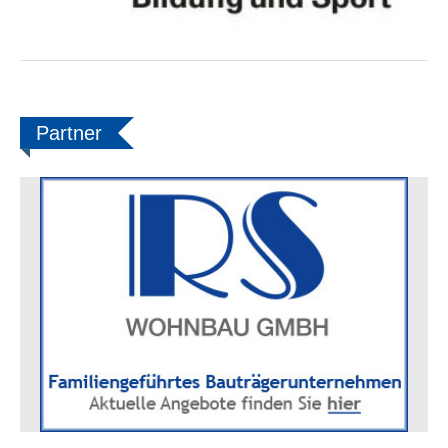
Partner