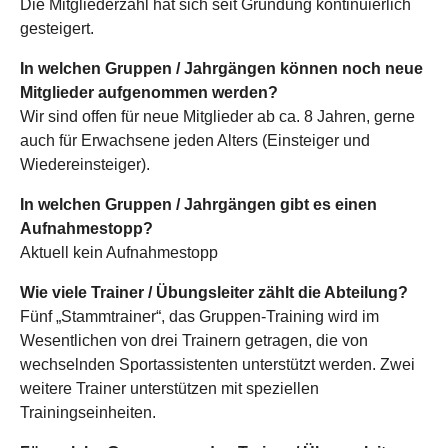
Die Mitgliederzahl hat sich seit Gründung kontinuierlich
gesteigert.
In welchen Gruppen / Jahrgängen können noch neue
Mitglieder aufgenommen werden?
Wir sind offen für neue Mitglieder ab ca. 8 Jahren, gerne
auch für Erwachsene jeden Alters (Einsteiger und
Wiedereinsteiger).
In welchen Gruppen / Jahrgängen gibt es einen
Aufnahmestopp?
Aktuell kein Aufnahmestopp
Wie viele Trainer / Übungsleiter zählt die Abteilung?
Fünf „Stammtrainer“, das Gruppen-Training wird im
Wesentlichen von drei Trainern getragen, die von
wechselnden Sportassistenten unterstützt werden. Zwei
weitere Trainer unterstützen mit speziellen
Trainingseinheiten.