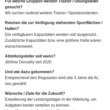
Für welche Gruppen werden Trainer / Übungsleiter
gesucht?
Wir suchen laufend weitere Trainer / Sportassistenten.
Reichen die zur Verfügung stehenden Sportflächen /
Hallen?
Die verfügbaren Kapazitäten werden voll ausgenutzt.
Zusätzliche Kapazitäten bzw. eine größere Halle wären
wünschenswert.
Abteilungsleiter seit wann?
Jérôme Dervailly seit 2020
Und wie dazu gekommen?
Entsprechend den Regularien wird alle 3 Jahre die AL
neu gewählt
Wünsche / Ziele für die Zukunft?
Erweiterung der Leistungsträger in der Abteilung, um
Aufgaben breiter verteilen zu können.