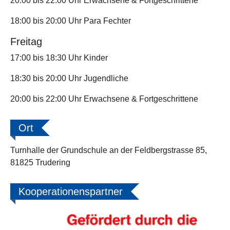
20:00 bis 22:00 Uhr Erwachsene & Fortgeschrittene
18:00 bis 20:00 Uhr Para Fechter
Freitag
17:00 bis 18:30 Uhr Kinder
18:30 bis 20:00 Uhr Jugendliche
20:00 bis 22:00 Uhr Erwachsene & Fortgeschrittene
Ort
Turnhalle der Grundschule an der Feldbergstrasse 85,
81825 Trudering
Kooperationenspartner