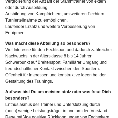
Vergrößerung der Anzahl der Stammtrainer von extern
oder durch Ausbildung.
Ausbildung von Kampfrichtern, um weiteren Fechtern
Turnierteilnahme zu ermöglichen.
Laufender Ersatz und weitere Verbesserung von
Equipment.
Was macht diese Abteilung so besonders?
Viel Interesse für den Fechtsport und dadurch zahlreicher
Nachwuchs in der Altersklasse 8 bis 14 Jahren.
Schwerpunkt auf Breitensport. Familiärer Umgang und
freundschaftlicher Kontakt zwischen den Sportlern.
Offenheit für Interessen und konstruktive Ideen bei der
Gestaltung des Trainings.
Auf was bist Du am meisten stolz oder was freut Dich
besonders?
Enthusiasmus der Trainer und Unterstützung durch
(noch) wenige Leistungsträger in und um den Vorstand.
Regelmäßige positive Rückkopplungen von Fechteltern