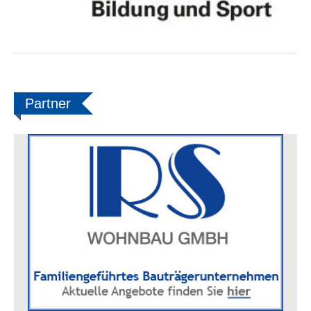
Partner