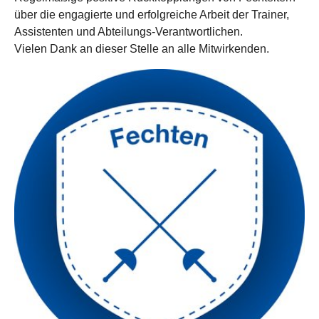
über die engagierte und erfolgreiche Arbeit der Trainer,
Assistenten und Abteilungs-Verantwortlichen.
Vielen Dank an dieser Stelle an alle Mitwirkenden.