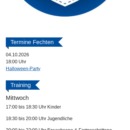
Termine Fechten
04.10.2026
18:00 Uhr
Halloween-Party
Training
Mittwoch
17:00 bis 18:30 Uhr Kinder
18:30 bis 20:00 Uhr Jugendliche