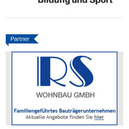
Partner