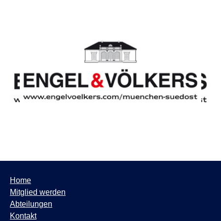
Home
Mitglied werden
Abteilungen
Kontakt