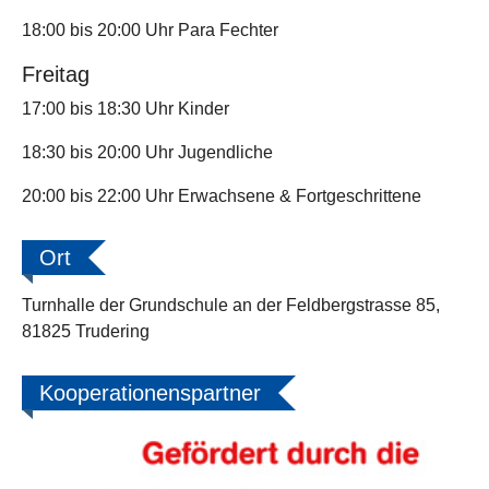
18:00 bis 20:00 Uhr Para Fechter
Freitag
17:00 bis 18:30 Uhr Kinder
18:30 bis 20:00 Uhr Jugendliche
20:00 bis 22:00 Uhr Erwachsene & Fortgeschrittene
Ort
Turnhalle der Grundschule an der Feldbergstrasse 85,
81825 Trudering
Kooperationenspartner