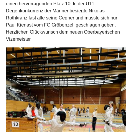
einen hervorragenden Platz 10. In der U11
Degenkonkurrenz der Männer besiegte Nikolas
Rothkranz fast alle seine Gegner und musste sich nur
Paul Kienast vom FC Gröbenzell geschlagen geben.
Herzlichen Glückwunsch dem neuen Oberbayerischen
Vizemeister.