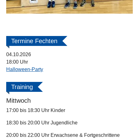
Termine Fechten
04.10.2026
18:00 Uhr
Halloween-Party
Training
Mittwoch
17:00 bis 18:30 Uhr Kinder
18:30 bis 20:00 Uhr Jugendliche
20:00 bis 22:00 Uhr Erwachsene & Fortgeschrittene