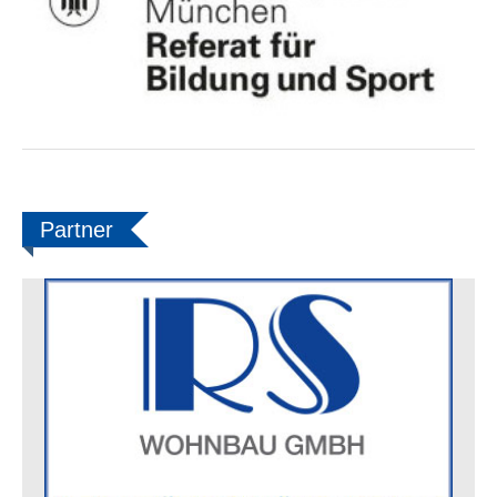
Partner