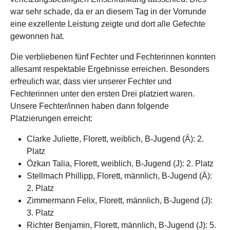
war sehr schade, da er an diesem Tag in der Vorrunde
eine exzellente Leistung zeigte und dort alle Gefechte
gewonnen hat.
Die verbliebenen fünf Fechter und Fechterinnen konnten
allesamt respektable Ergebnisse erreichen. Besonders
erfreulich war, dass vier unserer Fechter und
Fechterinnen unter den ersten Drei platziert waren.
Unsere Fechter/innen haben dann folgende
Platzierungen erreicht:
Clarke Juliette, Florett, weiblich, B-Jugend (Ä): 2.
Platz
Özkan Talia, Florett, weiblich, B-Jugend (J): 2. Platz
Stellmach Phillipp, Florett, männlich, B-Jugend (Ä):
2. Platz
Zimmermann Felix, Florett, männlich, B-Jugend (J):
3. Platz
Richter Benjamin, Florett, männlich, B-Jugend (J): 5.