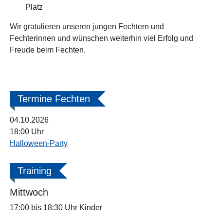
Platz
Wir gratulieren unseren jungen Fechtern und
Fechterinnen und wünschen weiterhin viel Erfolg und
Freude beim Fechten.
Termine Fechten
04.10.2026
18:00 Uhr
Halloween-Party
Training
Mittwoch
17:00 bis 18:30 Uhr Kinder