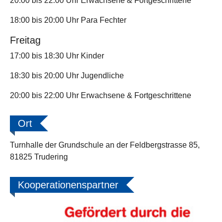
20:00 bis 22:00 Uhr Erwachsene & Fortgeschrittene
18:00 bis 20:00 Uhr Para Fechter
Freitag
17:00 bis 18:30 Uhr Kinder
18:30 bis 20:00 Uhr Jugendliche
20:00 bis 22:00 Uhr Erwachsene & Fortgeschrittene
Ort
Turnhalle der Grundschule an der Feldbergstrasse 85,
81825 Trudering
Kooperationenspartner