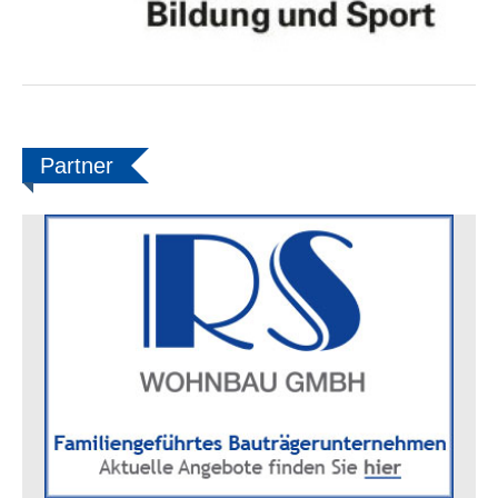
Partner