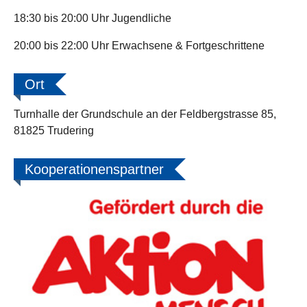
18:30 bis 20:00 Uhr Jugendliche
20:00 bis 22:00 Uhr Erwachsene & Fortgeschrittene
Ort
Turnhalle der Grundschule an der Feldbergstrasse 85,
81825 Trudering
Kooperationenspartner