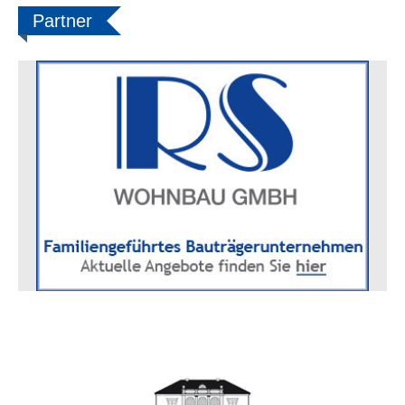
Partner