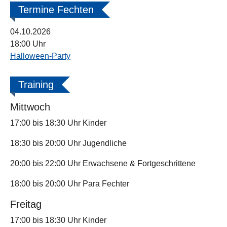
Termine Fechten
04.10.2026
18:00 Uhr
Halloween-Party
Training
Mittwoch
17:00 bis 18:30 Uhr Kinder
18:30 bis 20:00 Uhr Jugendliche
20:00 bis 22:00 Uhr Erwachsene & Fortgeschrittene
18:00 bis 20:00 Uhr Para Fechter
Freitag
17:00 bis 18:30 Uhr Kinder